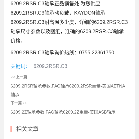
6209.2RSR.C3轴承正品销售处,为您供应
6209.2RSR.C3轴承动负载，KAYDON轴承
6209.2RSR.C3耐高温多少度，详细的6209.2RSR.C3
轴承尺寸参数以及图纸，准确的6209.2RSR.C3轴承
价格，
6209.2RSR.C3轴承询价热线：0755-22361750
关键词：
6209.2RSR.C3
<<
上一篇
6209.2RSR轴承参数,FAG轴承6209.2RSR重量-美国AETNA
轴承
下一篇
>>
6209.2Z轴承参数,FAG轴承6209.2Z重量-美国ASB轴承
相关文章