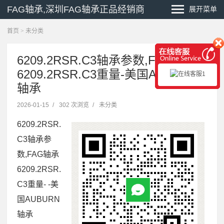
FAG轴承,深圳FAG轴承正品经销商
展开菜单
首页
>
未分类
6209.2RSR.C3轴承参数,FAG轴承
6209.2RSR.C3重量-美国AUBURN
轴承
2026-01-15
/
302 次浏览
/
未分类
6209.2RSR.
C3轴承参
数,FAG轴承
6209.2RSR.
C3重量- -美
国AUBURN
轴承